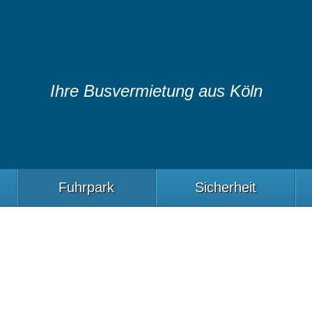
Ihre Busvermietung aus Köln
Fuhrpark
Sicherheit