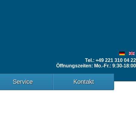
Tel.: +49 221 310 04 22
Öffnungszeiten: Mo.-Fr.: 9:30-18:00
Service
Kontakt